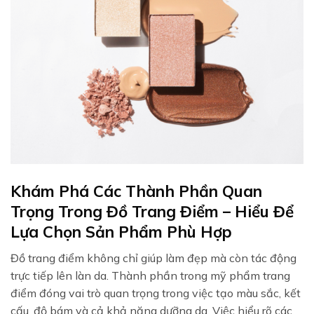
Khám Phá Các Thành Phần Quan
Trọng Trong Đồ Trang Điểm – Hiểu Để
Lựa Chọn Sản Phẩm Phù Hợp
Đồ trang điểm không chỉ giúp làm đẹp mà còn tác động
trực tiếp lên làn da. Thành phần trong mỹ phẩm trang
điểm đóng vai trò quan trọng trong việc tạo màu sắc, kết
cấu, độ bám và cả khả năng dưỡng da. Việc hiểu rõ các