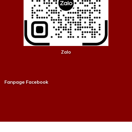
Zalo
Fanpage Facebook