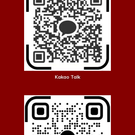
Kakao Talk