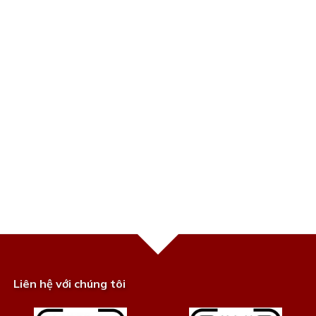
Liên hệ với chúng tôi