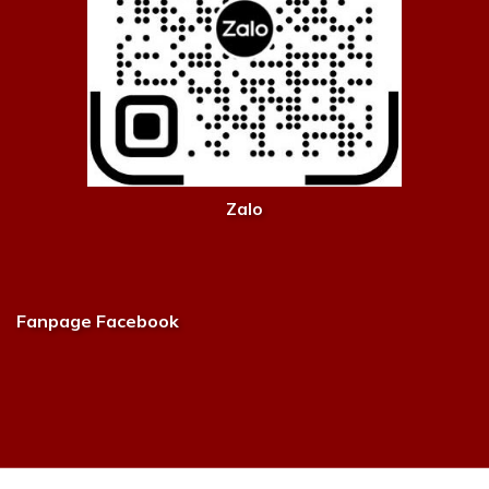
Zalo
Fanpage Facebook