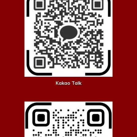
Kakao Talk