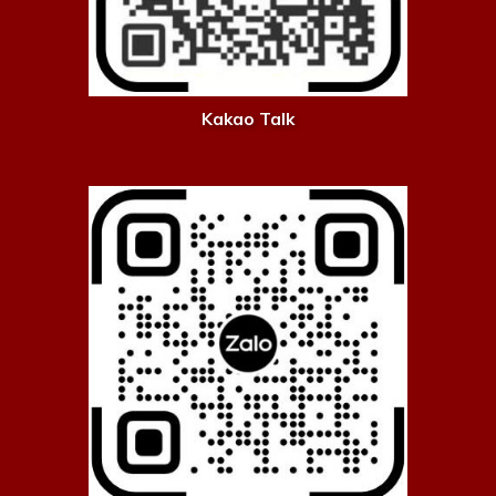
Kakao Talk