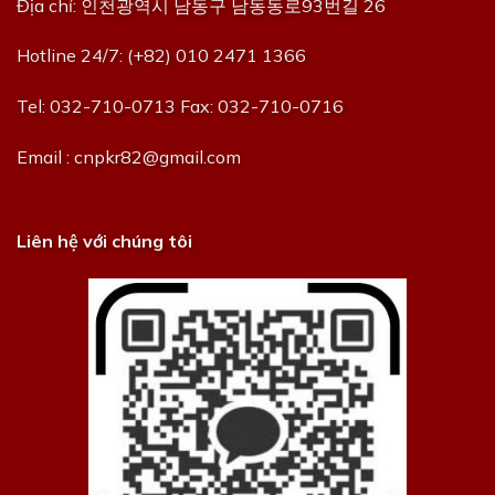
Địa chỉ: 인천광역시 남동구 남동동로93번길 26
Hotline 24/7: (+82) 010 2471 1366
Tel: 032-710-0713 Fax: 032-710-0716
Email : cnpkr82@gmail.com
Liên hệ với chúng tôi