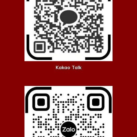
Kakao Talk