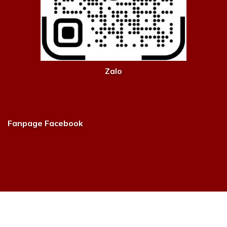
Zalo
Fanpage Facebook