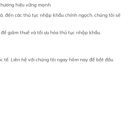
 thương hiệu vững mạnh.
, đến các thủ tục nhập khẩu chính ngạch, chúng tôi sẽ
 để giảm thuế và tối ưu hóa thủ tục nhập khẩu.
c tế. Liên hệ với chúng tôi ngay hôm nay để bắt đầu